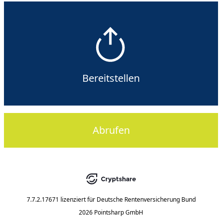
Bereitstellen
Abrufen
7.7.2.17671
lizenziert für
Deutsche Rentenversicherung Bund
2026 Pointsharp GmbH