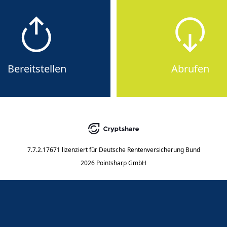
Bereitstellen
Abrufen
7.7.2.17671
lizenziert für
Deutsche Rentenversicherung Bund
2026 Pointsharp GmbH