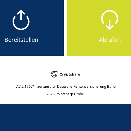
Bereitstellen
Abrufen
7.7.2.17671
lizenziert für
Deutsche Rentenversicherung Bund
2026 Pointsharp GmbH