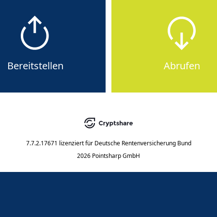
Bereitstellen
Abrufen
7.7.2.17671
lizenziert für
Deutsche Rentenversicherung Bund
2026 Pointsharp GmbH