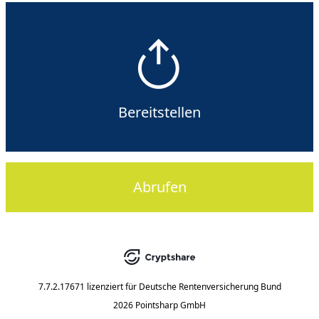
Bereitstellen
Abrufen
7.7.2.17671
lizenziert für
Deutsche Rentenversicherung Bund
2026 Pointsharp GmbH