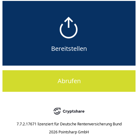
Bereitstellen
Abrufen
7.7.2.17671
lizenziert für
Deutsche Rentenversicherung Bund
2026 Pointsharp GmbH