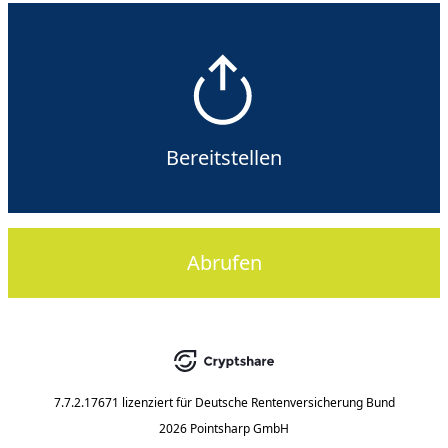
Bereitstellen
Abrufen
7.7.2.17671
lizenziert für
Deutsche Rentenversicherung Bund
2026 Pointsharp GmbH