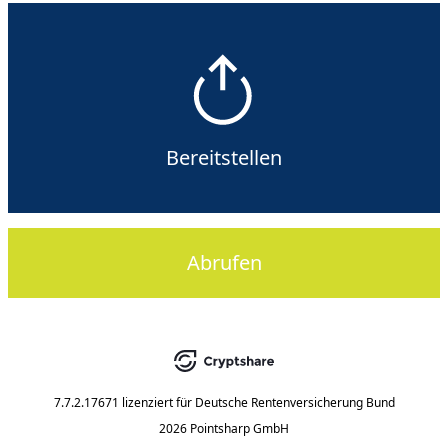
Bereitstellen
Abrufen
7.7.2.17671
lizenziert für
Deutsche Rentenversicherung Bund
2026 Pointsharp GmbH