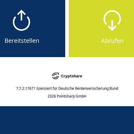
Bereitstellen
Abrufen
7.7.2.17671
lizenziert für
Deutsche Rentenversicherung Bund
2026 Pointsharp GmbH