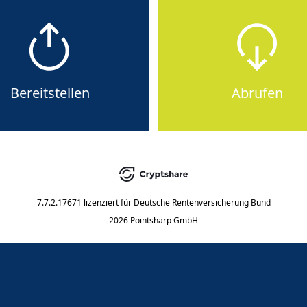
Bereitstellen
Abrufen
7.7.2.17671
lizenziert für
Deutsche Rentenversicherung Bund
2026 Pointsharp GmbH