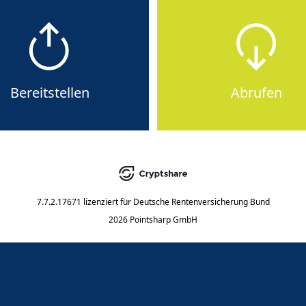
Bereitstellen
Abrufen
7.7.2.17671
lizenziert für
Deutsche Rentenversicherung Bund
2026 Pointsharp GmbH