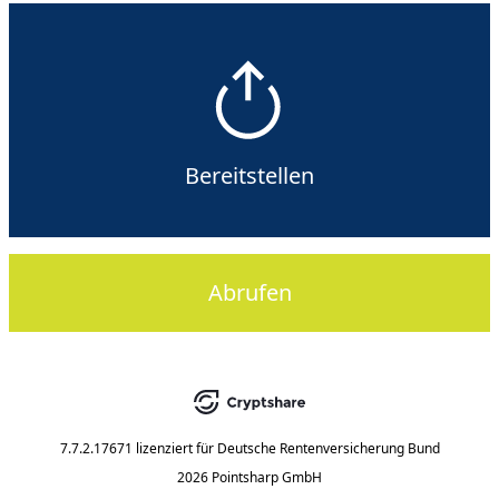
Bereitstellen
Abrufen
7.7.2.17671
lizenziert für
Deutsche Rentenversicherung Bund
2026 Pointsharp GmbH