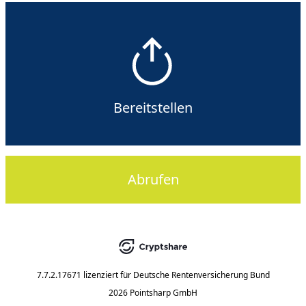
Bereitstellen
Abrufen
7.7.2.17671
lizenziert für
Deutsche Rentenversicherung Bund
2026 Pointsharp GmbH