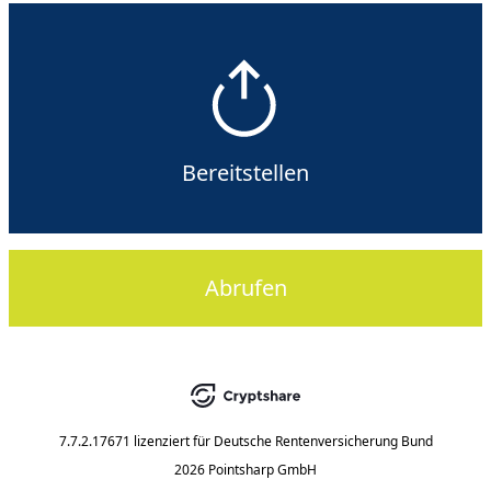
Bereitstellen
Abrufen
7.7.2.17671
lizenziert für
Deutsche Rentenversicherung Bund
2026 Pointsharp GmbH