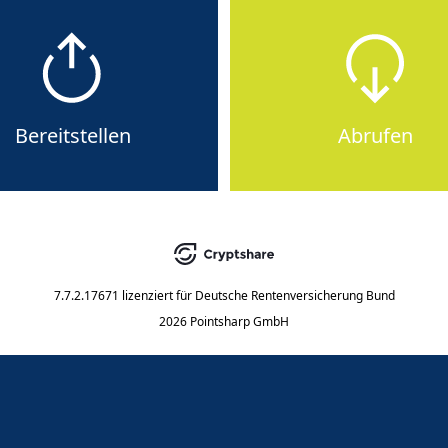
Bereitstellen
Abrufen
7.7.2.17671
lizenziert für
Deutsche Rentenversicherung Bund
2026 Pointsharp GmbH