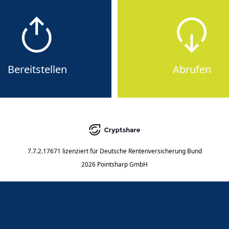
Bereitstellen
Abrufen
7.7.2.17671
lizenziert für
Deutsche Rentenversicherung Bund
2026 Pointsharp GmbH