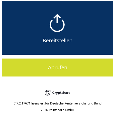
Bereitstellen
Abrufen
7.7.2.17671
lizenziert für
Deutsche Rentenversicherung Bund
2026 Pointsharp GmbH