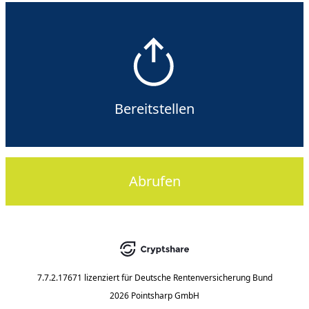
Bereitstellen
Abrufen
7.7.2.17671
lizenziert für
Deutsche Rentenversicherung Bund
2026 Pointsharp GmbH