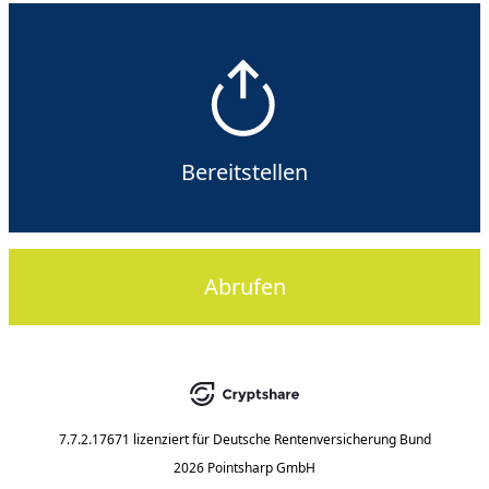
Bereitstellen
Abrufen
7.7.2.17671
lizenziert für
Deutsche Rentenversicherung Bund
2026 Pointsharp GmbH