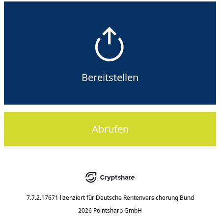
Bereitstellen
Abrufen
7.7.2.17671
lizenziert für
Deutsche Rentenversicherung Bund
2026 Pointsharp GmbH