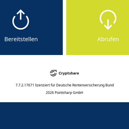
Bereitstellen
Abrufen
7.7.2.17671
lizenziert für
Deutsche Rentenversicherung Bund
2026 Pointsharp GmbH