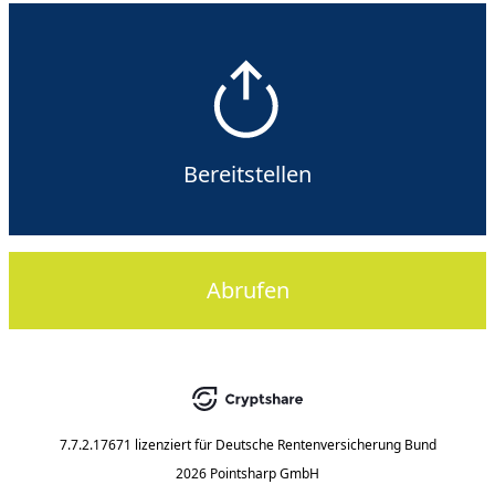
Bereitstellen
Abrufen
7.7.2.17671
lizenziert für
Deutsche Rentenversicherung Bund
2026 Pointsharp GmbH