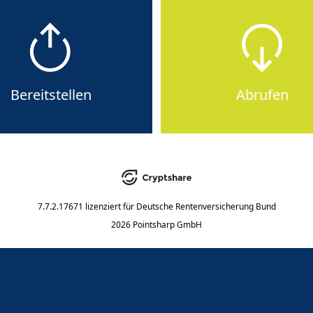
Bereitstellen
Abrufen
7.7.2.17671
lizenziert für
Deutsche Rentenversicherung Bund
2026 Pointsharp GmbH