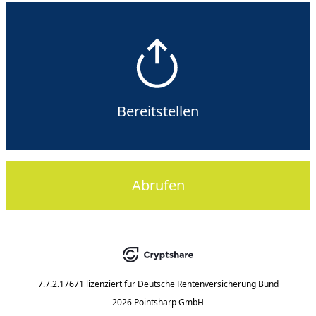
Bereitstellen
Abrufen
7.7.2.17671
lizenziert für
Deutsche Rentenversicherung Bund
2026 Pointsharp GmbH