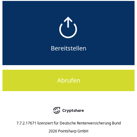
Bereitstellen
Abrufen
7.7.2.17671
lizenziert für
Deutsche Rentenversicherung Bund
2026 Pointsharp GmbH