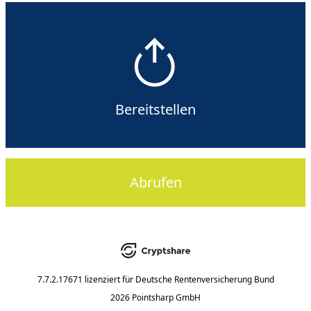
Bereitstellen
Abrufen
7.7.2.17671
lizenziert für
Deutsche Rentenversicherung Bund
2026 Pointsharp GmbH