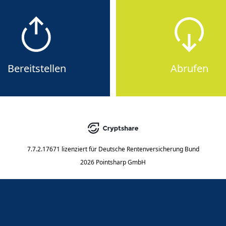
Bereitstellen
Abrufen
7.7.2.17671
lizenziert für
Deutsche Rentenversicherung Bund
2026 Pointsharp GmbH