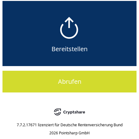
Bereitstellen
Abrufen
7.7.2.17671
lizenziert für
Deutsche Rentenversicherung Bund
2026 Pointsharp GmbH