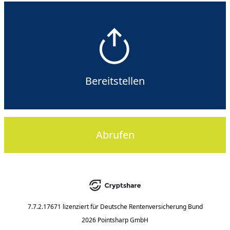
Bereitstellen
Abrufen
7.7.2.17671
lizenziert für
Deutsche Rentenversicherung Bund
2026 Pointsharp GmbH