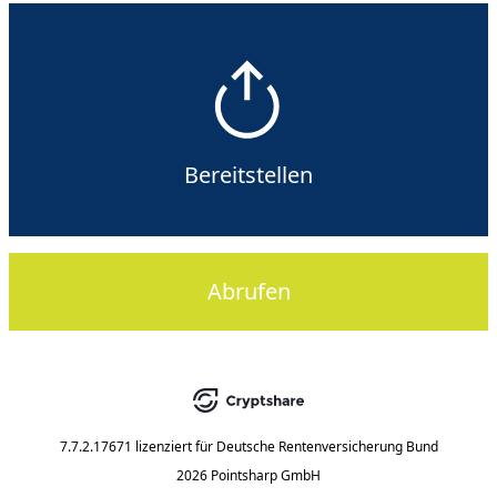
Bereitstellen
Abrufen
7.7.2.17671
lizenziert für
Deutsche Rentenversicherung Bund
2026 Pointsharp GmbH