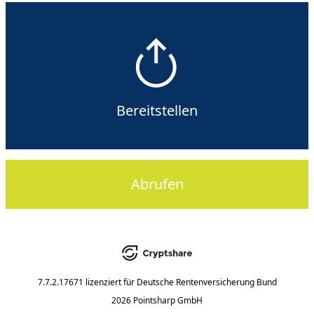
Bereitstellen
Abrufen
7.7.2.17671
lizenziert für
Deutsche Rentenversicherung Bund
2026 Pointsharp GmbH