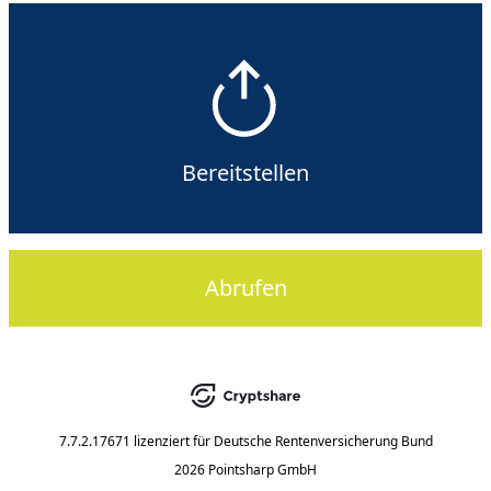
Bereitstellen
Abrufen
7.7.2.17671
lizenziert für
Deutsche Rentenversicherung Bund
2026 Pointsharp GmbH