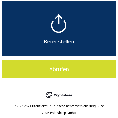
Bereitstellen
Abrufen
7.7.2.17671
lizenziert für
Deutsche Rentenversicherung Bund
2026 Pointsharp GmbH