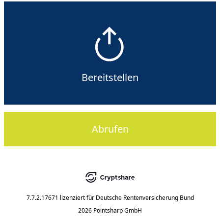
Bereitstellen
Abrufen
7.7.2.17671
lizenziert für
Deutsche Rentenversicherung Bund
2026 Pointsharp GmbH