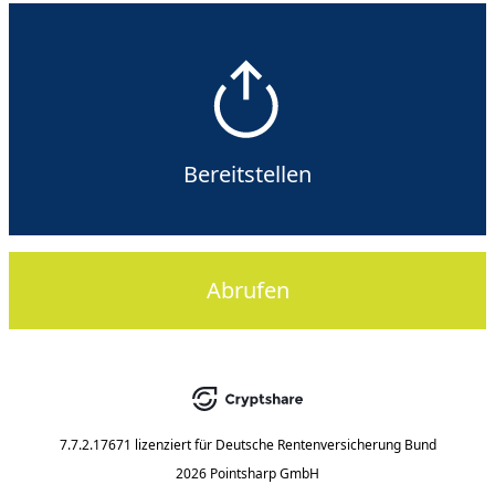
Bereitstellen
Abrufen
7.7.2.17671
lizenziert für
Deutsche Rentenversicherung Bund
2026 Pointsharp GmbH