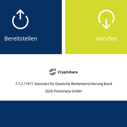
Bereitstellen
Abrufen
7.7.2.17671
lizenziert für
Deutsche Rentenversicherung Bund
2026 Pointsharp GmbH