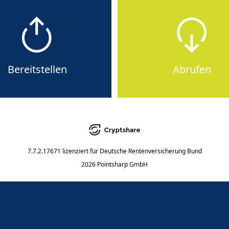
Bereitstellen
Abrufen
7.7.2.17671
lizenziert für
Deutsche Rentenversicherung Bund
2026 Pointsharp GmbH