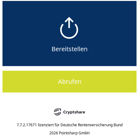
Bereitstellen
Abrufen
7.7.2.17671
lizenziert für
Deutsche Rentenversicherung Bund
2026 Pointsharp GmbH