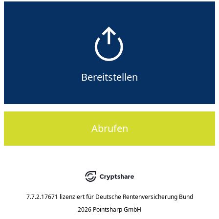
Bereitstellen
Abrufen
7.7.2.17671
lizenziert für
Deutsche Rentenversicherung Bund
2026 Pointsharp GmbH