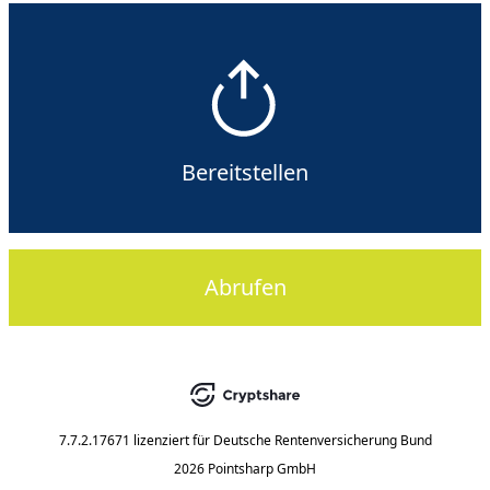
Bereitstellen
Abrufen
7.7.2.17671
lizenziert für
Deutsche Rentenversicherung Bund
2026 Pointsharp GmbH