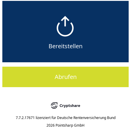
Bereitstellen
Abrufen
7.7.2.17671
lizenziert für
Deutsche Rentenversicherung Bund
2026 Pointsharp GmbH