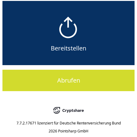
Bereitstellen
Abrufen
7.7.2.17671
lizenziert für
Deutsche Rentenversicherung Bund
2026 Pointsharp GmbH