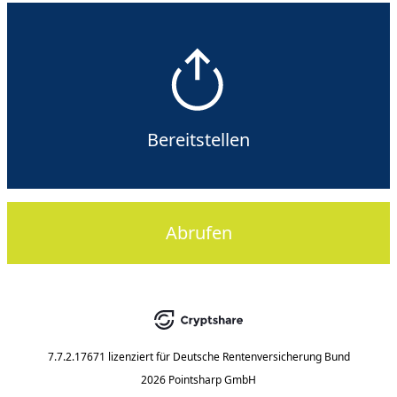
Bereitstellen
Abrufen
7.7.2.17671
lizenziert für
Deutsche Rentenversicherung Bund
2026 Pointsharp GmbH