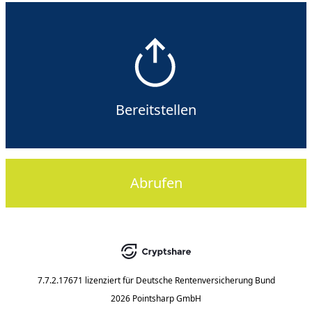
Bereitstellen
Abrufen
7.7.2.17671
lizenziert für
Deutsche Rentenversicherung Bund
2026 Pointsharp GmbH