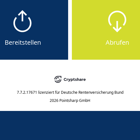
Bereitstellen
Abrufen
7.7.2.17671
lizenziert für
Deutsche Rentenversicherung Bund
2026 Pointsharp GmbH