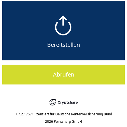
Bereitstellen
Abrufen
7.7.2.17671
lizenziert für
Deutsche Rentenversicherung Bund
2026 Pointsharp GmbH