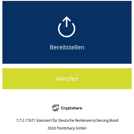
Bereitstellen
Abrufen
7.7.2.17671
lizenziert für
Deutsche Rentenversicherung Bund
2026 Pointsharp GmbH