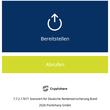
Bereitstellen
Abrufen
7.7.2.17671
lizenziert für
Deutsche Rentenversicherung Bund
2026 Pointsharp GmbH