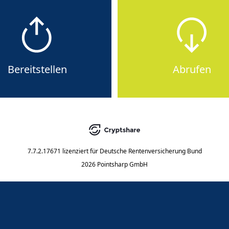
Bereitstellen
Abrufen
7.7.2.17671
lizenziert für
Deutsche Rentenversicherung Bund
2026 Pointsharp GmbH