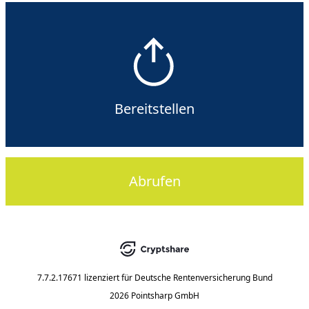
Bereitstellen
Abrufen
7.7.2.17671
lizenziert für
Deutsche Rentenversicherung Bund
2026 Pointsharp GmbH